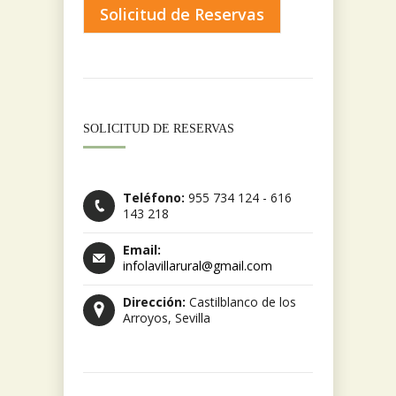
Solicitud de Reservas
SOLICITUD DE RESERVAS
Teléfono:
955 734 124 - 616
143 218
Email:
infolavillarural@gmail.com
Dirección:
Castilblanco de los
Arroyos, Sevilla