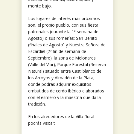
monte bajo.
Los lugares de interés más próximos
son, el propio pueblo, con sus fiesta
patronales (durante la 1ª semana de
Agosto) o sus romerías: San Benito
(finales de Agosto) y Nuestra Señora de
Escardiel (2º fin de semana de
Septiembre); la zona de Melonares
(Valle del Viar); Parque Forestal (Reserva
Natural) situado entre Castilblanco de
los Arroyos y Almadén de la Plata,
donde podrás adquirir exquisitos
embutidos de cerdo ibérico elaborados
con el esmero y la maestría que da la
tradición.
En los alrededores de la Villa Rural
podrás visitar: