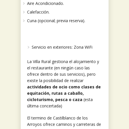
Aire Acondicionado.
Calefacción.
Cuna (opcional; previa reserva).
Servicio en exteriores: Zona WiFi
La Villa Rural gestiona el alojamiento y
el restaurante (en ningún caso las
ofrece dentro de sus servicios), pero
existe la posibilidad de realizar
actividades de ocio como clases de
equitación, rutas a caballo,
cicloturismo, pesca o caza
(esta
última concertada)
El termino de Castilblanco de los
Arroyos ofrece caminos y carreteras de