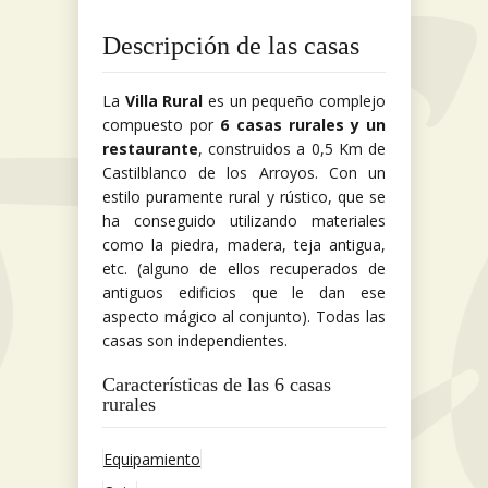
Descripción de las casas
La
Villa Rural
es un pequeño complejo
compuesto por
6 casas rurales y un
restaurante
, construidos a 0,5 Km de
Castilblanco de los Arroyos. Con un
estilo puramente rural y rústico, que se
ha conseguido utilizando materiales
como la piedra, madera, teja antigua,
etc. (alguno de ellos recuperados de
antiguos edificios que le dan ese
aspecto mágico al conjunto). Todas las
casas son independientes.
Características de las 6 casas
rurales
Equipamiento