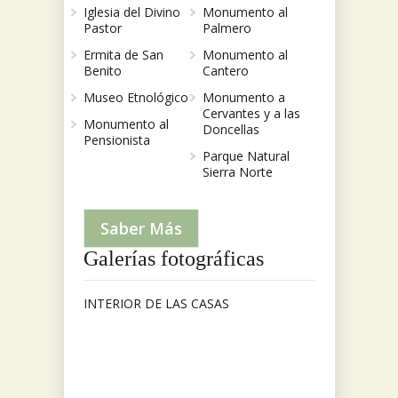
Iglesia del Divino
Monumento al
Pastor
Palmero
Ermita de San
Monumento al
Benito
Cantero
Museo Etnológico
Monumento a
Cervantes y a las
Monumento al
Doncellas
Pensionista
Parque Natural
Sierra Norte
Saber Más
Galerías fotográficas
INTERIOR DE LAS CASAS