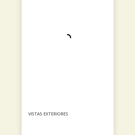
VISTAS EXTERIORES