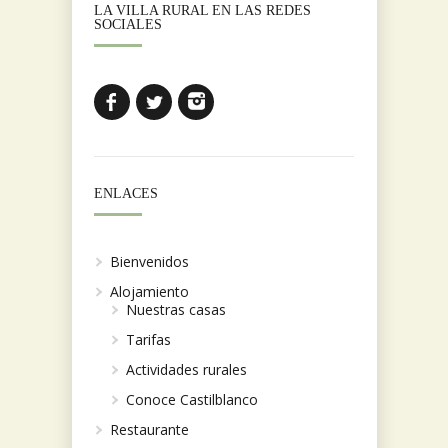
LA VILLA RURAL EN LAS REDES
SOCIALES
ENLACES
Bienvenidos
Alojamiento
Nuestras casas
Tarifas
Actividades rurales
Conoce Castilblanco
Restaurante