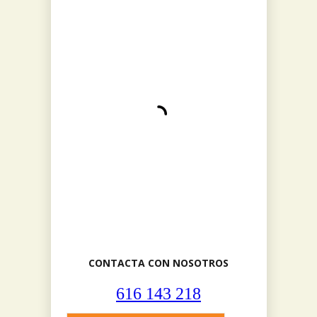
CONTACTA CON NOSOTROS
616 143 218