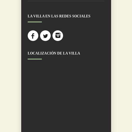
LA VILLA EN LAS REDES SOCIALES
LOCALIZACIÓN DE LA VILLA