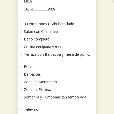
Ocio
Lugares de Interés
3 Dormitorios (1 abuhardillado).
Salón con Chimenea.
Baño completo.
Cocina equipada y menaje.
Terraza con Barbacoa y mesa de picnic.
Porche.
Barbacoa.
Zona de Merendero.
Zona de Piscina.
Sombrilla y Tumbonas (en temporada)
Televisión.